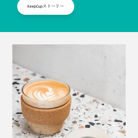
KeepCupストーリー