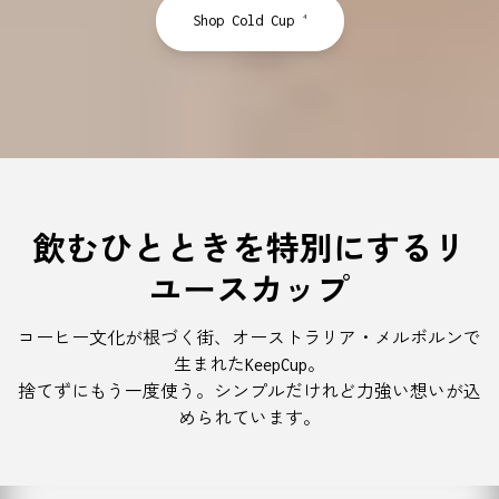
Shop Cold Cup
4
飲むひとときを特別にするリ
ユースカップ
コーヒー文化が根づく街、オーストラリア・メルボルンで
生まれたKeepCup。
捨てずにもう一度使う。シンプルだけれど力強い想いが込
められています。