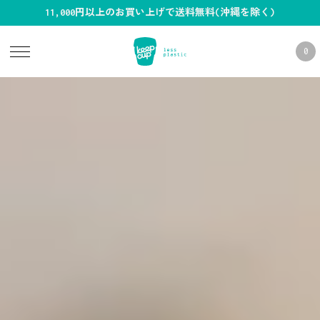
11,000円以上のお買い上げで送料無料(沖縄を除く)
0