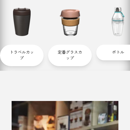
トラベルカッ
定番グラスカ
ボトル
プ
ップ