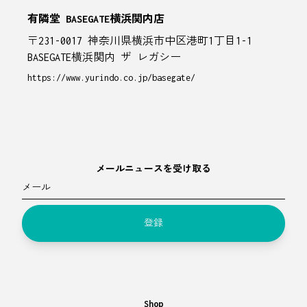
有隣堂 BASEGATE横浜関内店
〒231-0017 神奈川県横浜市中区港町1丁目1-1
BASEGATE横浜関内 ザ レガシー
https://www.yurindo.co.jp/basegate/
メールニュースを受け取る
メール
登録
Shop