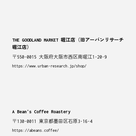
THE GOODLAND MARKET 堀江店（旧アーバンリサーチ
堀江店）
〒550-0015 大阪府大阪市西区南堀江1-20-9
https://www.urban-research.jp/shop/
A Bean's Coffee Roastery
〒130-0011 東京都墨田区石原3-16-4
https://abeans.coffee/