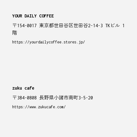
YOUR DAILY COFFEE
〒154-0017 東京都世田谷区世田谷2-14-3 TKビル 1
階
https://yourdailycoffee.stores.jp/
zuku cafe
〒384-0808 長野県小諸市南町3-5-20
https://www.zukucafe.com/