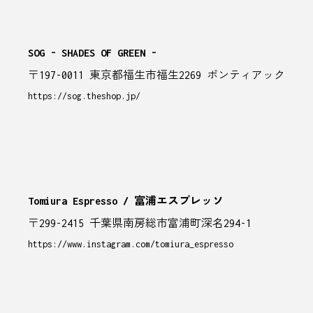
SOG - SHADES OF GREEN -
〒197-0011 東京都福生市福生2269 ポンティアック
https://sog.theshop.jp/
Tomiura Espresso / 富浦エスプレッソ
〒299-2415 千葉県南房総市富浦町深名294-1
https://www.instagram.com/tomiura_espresso