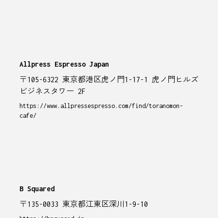
Allpress Espresso Japan
〒105-6322 東京都港区虎ノ門1-17-1 虎ノ門ヒルズ
ビジネスタワー 2F
https://www.allpressespresso.com/find/toranomon-
cafe/
B Squared
〒135-0033 東京都江東区深川1-9-10