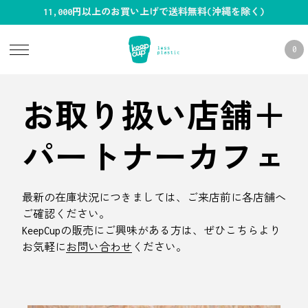
11,000円以上のお買い上げで送料無料(沖縄を除く)
0
お取り扱い店舗＋
パートナーカフェ
最新の在庫状況につきましては、ご来店前に各店舗へ
ご確認ください。
KeepCupの販売にご興味がある方は、ぜひこちらより
お気軽に
お問い合わせ
ください。