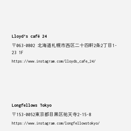
Lloyd’s café 24
〒063-0802 北海道札幌市西区二十四軒2条2丁目1-
23 1F
https://www.instagram.com/lloyds_cafe_24/
Longfellows Tokyo
〒153-0052東京都目黒区祐天寺2-15-8
https://www.instagram.com/longfellowstokyo/