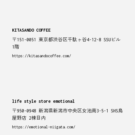
KITASANDO COFFEE
〒151-0051 東京都渋谷区千駄ヶ谷4-12-8 SSUビル
1階
https://kitasandocoffee.com/
life style store emotional
〒950-0948 新潟県新潟市中央区女池南3-5-1 SHS鳥
屋野店 2棟目内
https://emotional-niigata.com/