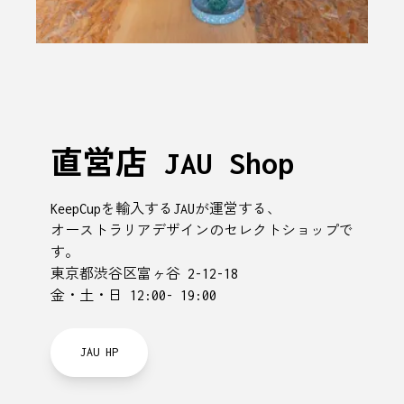
直営店 JAU Shop
KeepCupを輸入するJAUが運営する、
オーストラリアデザインのセレクトショップで
す。
東京都渋谷区富ヶ谷 2-12-18
金・土・日 12:00- 19:00
JAU HP