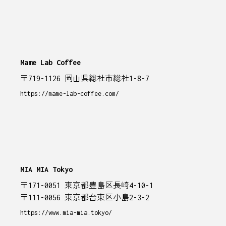
Mame Lab Coffee
〒719-1126 岡山県総社市総社1-8-7
https://mame-lab-coffee.com/
MIA MIA Tokyo
〒171-0051 東京都豊島区長崎4-10-1
〒111-0056 東京都台東区小島2-3-2
https://www.mia-mia.tokyo/