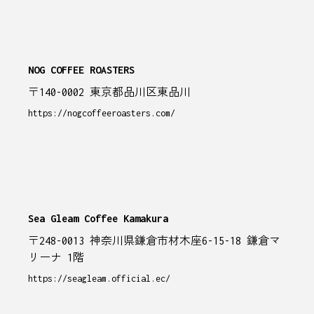
NOG COFFEE ROASTERS
〒140-0002 東京都品川区東品川
https://nogcoffeeroasters.com/
Sea Gleam Coffee Kamakura
〒248-0013 神奈川県鎌倉市材木座6-15-18 鎌倉マ
リーナ 1階
https://seagleam.official.ec/