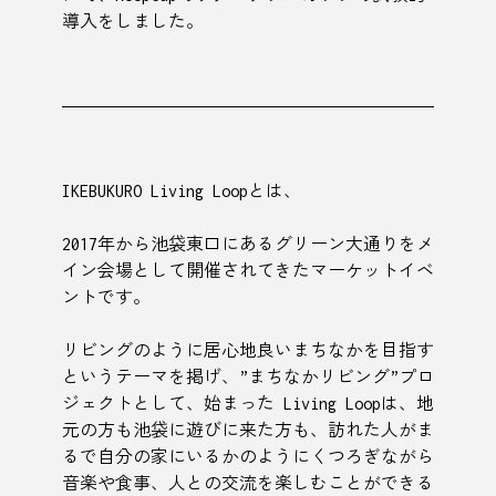
導入をしました。
IKEBUKURO Living Loopとは、
2017年から池袋東口にあるグリーン大通りをメ
イン会場として開催されてきたマーケットイベ
ントです。
リビングのように居心地良いまちなかを目指す
というテーマを掲げ、”まちなかリビング”プロ
ジェクトとして、始まった Living Loopは、地
元の方も池袋に遊びに来た方も、訪れた人がま
るで自分の家にいるかのようにくつろぎながら
音楽や食事、人との交流を楽しむことができる