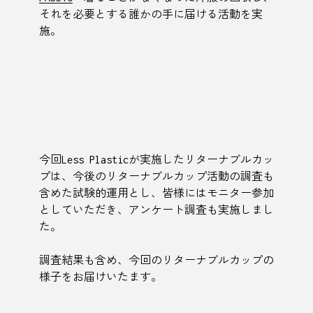
それを必要とする誰かの手に届ける活動を実
施。
今回Less Plasticが実施したリターナブルカッ
プは、今後のリターナブルカップ活動の調査も
含めた試験的運用とし、皆様にはモニター参加
としていただき、アンケート調査も実施しまし
た。
調査結果も含め、今回のリターナブルカップの
様子をお届けいたます。