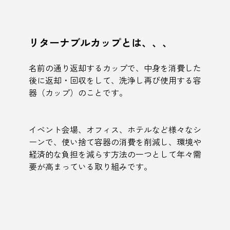
リターナブルカップとは、、、
名前の通り返却するカップで、中身を消費した
後に返却・回収をして、洗浄し再び使用する容
器（カップ）のことです。
イベント会場、オフィス、ホテルなど様々なシ
ーンで、使い捨て容器の消費を削減し、環境や
経済的な負担を減らす方法の一つとして年々需
要が高まっている取り組みです。