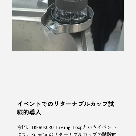
イベントでのリターナブルカップ試
験的導入
今回、IKEBUKURO Living Loopというイベント
にて、KeepCupのリターナブルカップの試験的