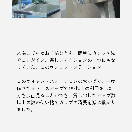
来場していたお子様なども、簡単にカップを濯
ぐことができ、楽しいアクションの一つにもな
っていた、このウォッシュステーション。
このウォッシュステーションのおかげで、一度
借りたリユースカップで1杯以上の利用をした
方を沢山見ることができ、貸し出したカップ数
以上の数の使い捨てカップの消費削減に繋がり
ました。