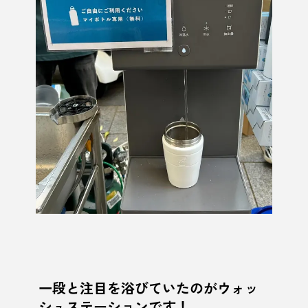
一段と注目を浴びていたのがウォッ
シュステーションです！