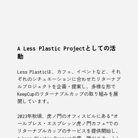
A Less Plastic Projectとしての活
動
Less Plasticは、カフェ、イベントなど、それ
ぞれのシチュエーションに合わせたリターナブ
ルプロジェクトを企画・提案し、多様な形で
KeepCupのリターナブルカップの取り組みを展
開しています。
2023年秋頃、虎ノ門のオフィスビルにある”オ
ールプレス・エスプレッソ虎ノ門カフェ”での
リターナブルカップのサービスを提供開始し、