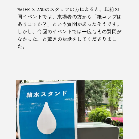
WATER STANDのスタッフの方によると、以前の
同イベントでは、来場者の方から「紙コップは
ありますか？」という質問があったそうです。
しかし、今回のイベントでは一度もその質問が
なかった。と驚きのお話をしてくださりまし
た。