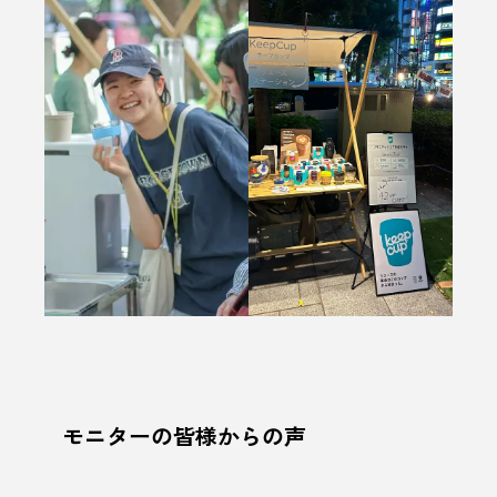
モニターの皆様からの声