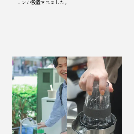
ョンが設置されました。