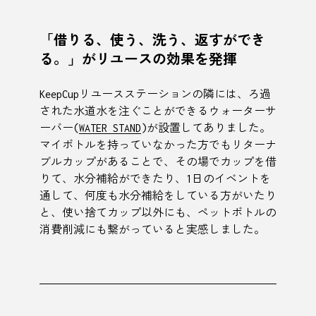
「借りる、使う、洗う、返すができ
る。」がリユースの効果を発揮
KeepCupリユースステーションの隣には、ろ過
された水道水を注ぐことができるウォーターサ
ーバー(
WATER STAND
)が設置してありました。
マイボトルを持っていなかった方でもリターナ
ブルカップがあることで、その場でカップを借
りて、水分補給ができたり、1日のイベントを
通して、何度も水分補給をしている方がいたり
と、使い捨てカップ以外にも、ペットボトルの
消費削減にも繋がっていると実感しました。