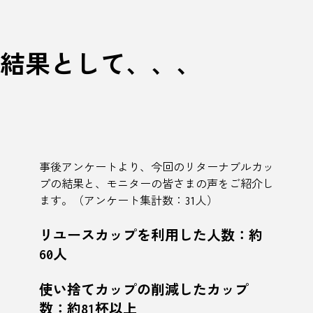
結果として、、、
事後アンケートより、今回のリターナブルカッ
プの結果と、モニターの皆さまの声をご紹介し
ます。（アンケート集計数：31人）
リユースカップを利用した人数：約
60
人
使い捨てカップの削減したカップ
数：約
81
杯以上