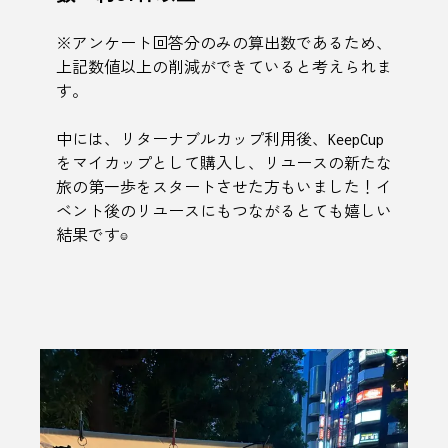
※アンケート回答分のみの算出数であるため、
上記数値以上の削減ができていると考えられま
す。
中には、リターナブルカップ利用後、KeepCup
をマイカップとして購入し、リユースの新たな
旅の第一歩をスタートさせた方もいました！イ
ベント後のリユースにもつながるとても嬉しい
結果です☺︎