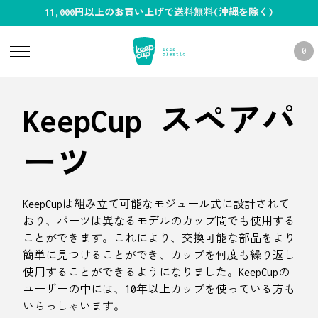
11,000円以上のお買い上げで送料無料(沖縄を除く)
0
KeepCup スペアパ
ーツ
KeepCupは組み立て可能なモジュール式に設計されて
おり、パーツは異なるモデルのカップ間でも使用する
ことができます。これにより、交換可能な部品をより
簡単に見つけることができ、カップを何度も繰り返し
使用することができるようになりました。KeepCupの
ユーザーの中には、10年以上カップを使っている方も
いらっしゃいます。