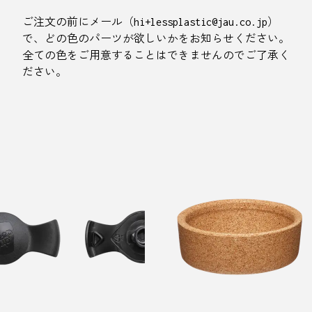
ご注文の前にメール（hi+lessplastic@jau.co.jp）
で、どの色のパーツが欲しいかをお知らせください。
全ての色をご用意することはできませんのでご了承く
ださい。