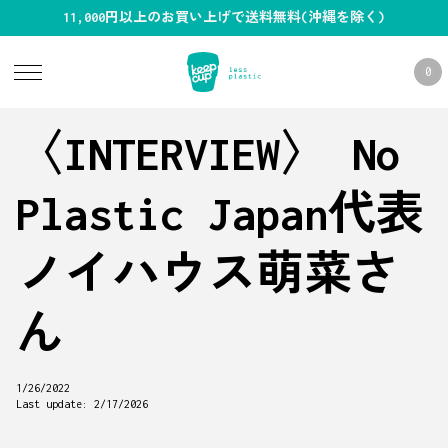
11,000円以上のお買い上げで送料無料(沖縄を除く)
0
〈INTERVIEW〉 No
Plastic Japan代表
ノイハウス萌菜さ
ん
1/26/2022
Last update:
2/17/2026