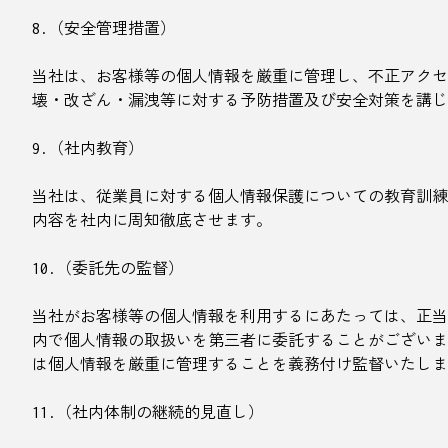
8.（安全管理措置）
当社は、お客様等の個人情報を厳重に管理し、不正アクセ
壊・改ざん・漏洩等に対する予防措置及び安全対策を講じ
9.（社内教育）
当社は、従業員に対する個人情報保護についての教育訓練
内容を社内に周知徹底させます。
10.（委託先の監督）
当社がお客様等の個人情報を利用するにあたっては、正当
内で個人情報の取扱いを第三者に委託することがございま
は個人情報を厳重に管理することを義務付け監督いたしま
11.（社内体制の継続的見直し）