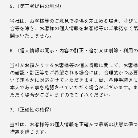
5.（第三者提供の制限）
当社は、お客様等のご意見で提供を差止める場合、並びに
合等を除き、お客様の個人情報をお客様等のご承諾なく第
開示いたしません。
6.（個人情報の開示・内容の訂正・追加又は削除・利用
当社がお預かりするお客様等の個人情報に関して、お客様
の確認・訂正等をご希望される場合には、合理的かつ必要
いて速やかに対応させていただきます。尚、各種手続きに
本人である事を確認させていただく場合がございます。ま
ただく場合がございますのでご了承ください。
7.（正確性の確保）
当社は、お客様等の個人情報を正確かつ最新の状態に保つ
措置を講じます。