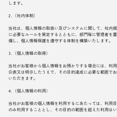
します。
2.（社内体制）
当社は、個人情報の取扱い及びシステムに関して、社内規
に必要なルールを策定するとともに、部門毎に管理者を置
備し、個人情報保護を遵守する体制を構築いたします。
3.（個人情報の取得）
当社がお客様から個人情報をお預かりする場合には、利用
公表又は明示したうえで、その目的達成に必要な範囲でお
いただきます。
4.（個人情報の利用）
当社がお客様の個人情報を利用するにあたっては、利用目
のみ利用することとし、その目的の範囲を超えた利用はい