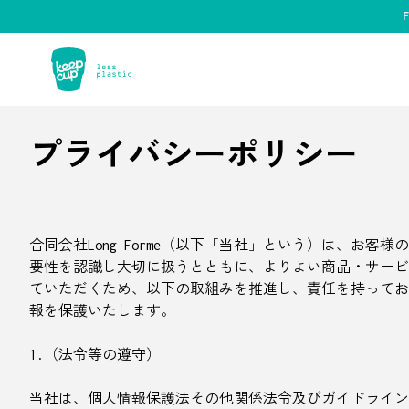
F
プライバシーポリシー
合同会社Long Forme（以下「当社」という）は、お客様
要性を認識し大切に扱うとともに、よりよい商品・サービ
ていただくため、以下の取組みを推進し、責任を持ってお
報を保護いたします。
1.（法令等の遵守）
当社は、個人情報保護法その他関係法令及びガイドライン