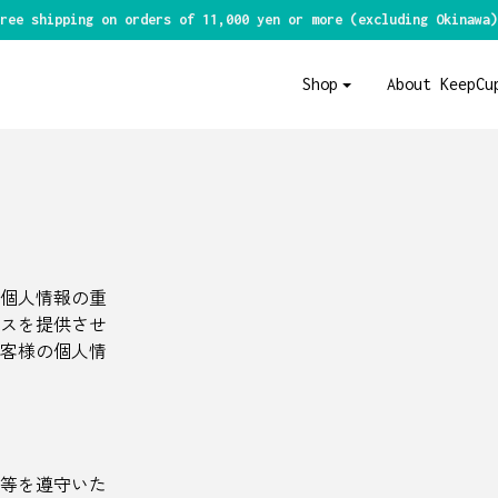
ree shipping on orders of 11,000 yen or more (excluding Okinawa)
Shop
About KeepCu
の個人情報の重
スを提供させ
客様の個人情
等を遵守いた