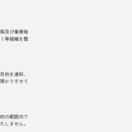
程及び業務毎
く等組織を整
目的を通知、
預かりさせて
的の範囲内で
たしません。