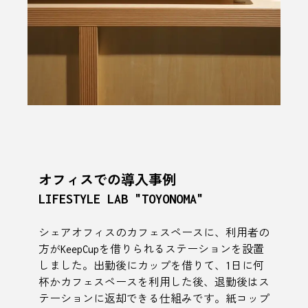
オフィスでの導入事例
LIFESTYLE LAB "TOYONOMA"
シェアオフィスのカフェスペースに、利用者の
方がKeepCupを借りられるステーションを設置
しました。出勤後にカップを借りて、1日に何
杯かカフェスペースを利用した後、退勤後はス
テーションに返却できる仕組みです。紙コップ