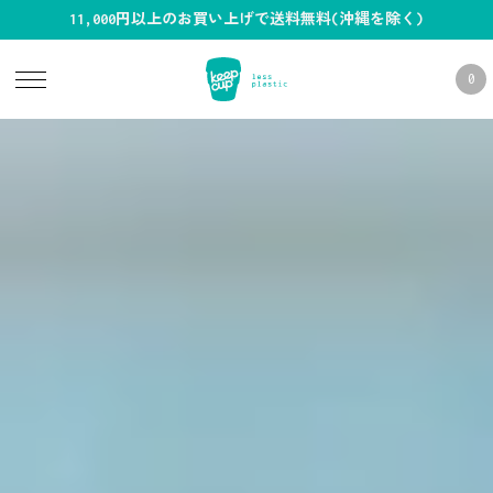
11,000円以上のお買い上げで送料無料(沖縄を除く)
0