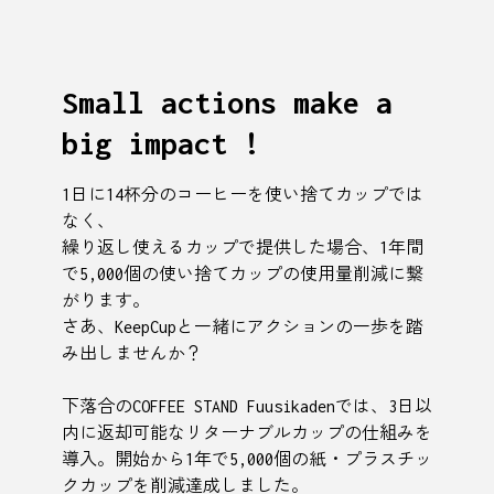
Small actions make a
big impact !
1日に14杯分のコーヒーを使い捨てカップでは
なく、
繰り返し使えるカップで提供した場合、1年間
で5,000個の使い捨てカップの使用量削減に繋
がります。
さあ、KeepCupと一緒にアクションの一歩を踏
み出しませんか？
下落合のCOFFEE STAND Fuusikadenでは、3日以
内に返却可能なリターナブルカップの仕組みを
導入。開始から1年で5,000個の紙・プラスチッ
クカップを削減達成しました。