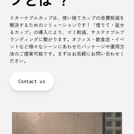
プとは ?
リターナブルカップは、使い捨てカップの消費削減を
解決するためのソリューションです！「借りて・返せ
るカップ」の導入により、ゴミ削減、サステナブルブ
ランディングに繋がります。オフィス・飲食店・イベ
ントなど様々なシーンにあわせたパッケージや運用方
法のご提案可能です。まずはお気軽にお問い合わせく
ださい。
Contact us