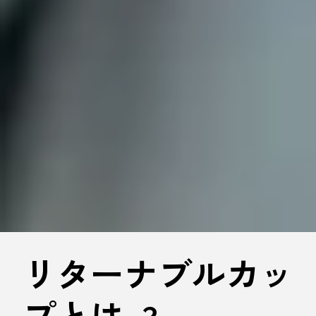
リターナブルカッ