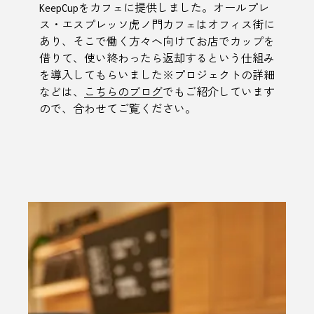
KeepCupをカフェに提供しました。オールプレ
ス・エスプレッソ虎ノ門カフェはオフィス街に
あり、そこで働く方々へ向けてお店でカップを
借りて、使い終わったら返却するという仕組み
を導入してもらいました※プロジェクトの詳細
などは、
こちらのブログ
でもご紹介しています
ので、合わせてご覧ください。