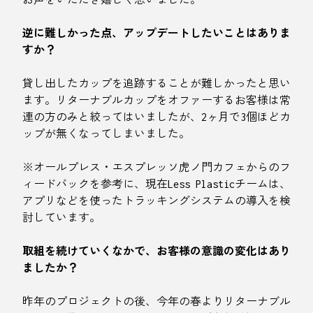
逆に難しかった点、アップデートしたいことはありま
すか？
貸し出したカップを追跡することが難しかったと思い
ます。リターナブルカップをオファーするお客様は常
連の方のみと絞ってはいましたが、2ヶ月で3個ほどカ
ップが無くなってしまいました。
※オールプレス・エスプレッソ虎ノ門カフェからのフ
ィードバックを参考に、現在Less Plasticチームは、
アプリなどを使ったトラッキングシステムの導入を検
討しています。
取組を続けていくなかで、お客様の意識の変化はあり
ましたか？
昨年のプロジェクトの後、今年の春よりリターナブル