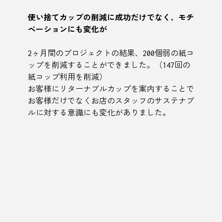
使い捨てカップの削減に成功だけでなく、モチ
ベーションにも変化が
2ヶ月間のプロジェクトの結果、200個弱の紙コ
ップを削減することができました。（147回の
紙コップ利用を削減）
お客様にリターナブルカップを案内することで
お客様だけでなくお店のスタッフのサステナブ
ルに対する意識にも変化がありました。