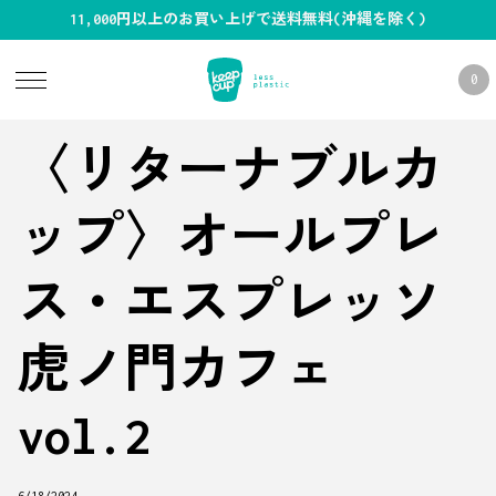
11,000円以上のお買い上げで送料無料(沖縄を除く)
0
〈リターナブルカ
ップ〉オールプレ
ス・エスプレッソ
虎ノ門カフェ
vol.2