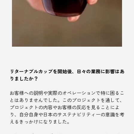
リターナブルカップを開始後、日々の業務に影響はあ
りましたか？
お客様への説明や実際のオペレーションで特に困るこ
とはありませんでした。このプロジェクトを通して、
プロジェクトの内容やお客様の反応を見ることによ
り、自分自身や日本のサステナビリティーの意識を考
えるきっかけになりました。