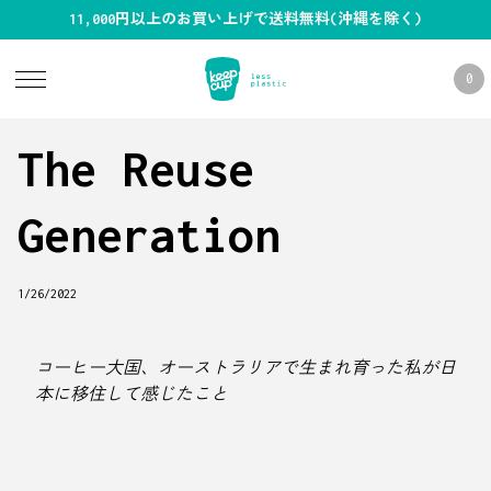
11,000円以上のお買い上げで送料無料(沖縄を除く)
0
The Reuse
Generation
1/26/2022
コーヒー大国、オーストラリアで生まれ育った私が日
本に移住して感じたこと