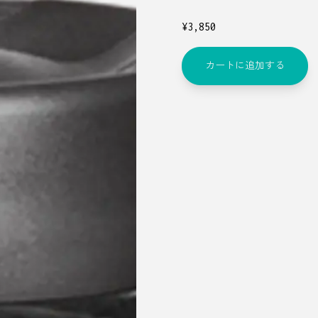
¥
3,850
カートに追加する