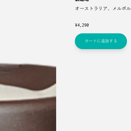
オーストラリア、メルボル
¥
4,290
カートに追加する