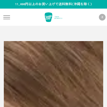
11,000円以上のお買い上げで送料無料(沖縄を除く)
0