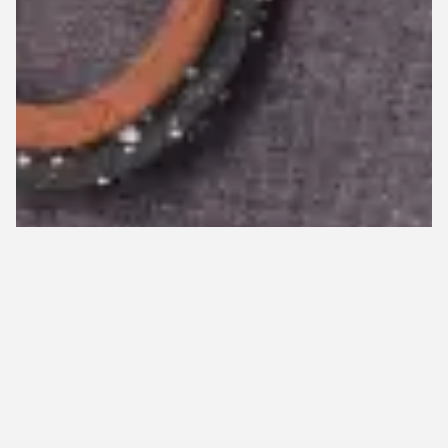
1
2
低在庫