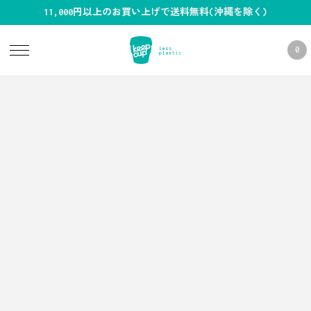
11,000円以上のお買い上げで送料無料(沖縄を除く)
0