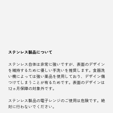
ステンレス製品について
ステンレス自体は非常に強いですが、表面のデザイン
を維持するために優しい手洗いを推奨します。食器洗
い機によっては強い薬品を使用しており、デザイン傷
つけてしまうことが有るためです。表面のデザインは
12ヵ月保障の対象外です。
ステンレス製品の電子レンジのご使用は危険です。絶
対に行わないでください。