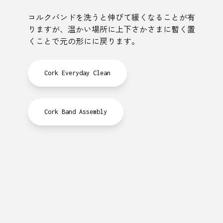
コルクバンドを洗うと伸びて緩くなることが有
りますが、温かい場所に上下さかさまに暫く置
くことで元の形にに戻ります。
Cork Everyday Clean
Cork Band Assembly