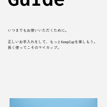
いつまでもお使いいただくために。
正しいお手入れをして、もっとKeepCupを楽しもう。
長く使ってこそのマイカップ。