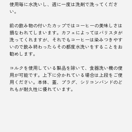
使用毎に水洗いし、週に一度は洗剤で洗ってくださ
い。
前の飲み物の付いたカップではコーヒーの美味しさは
損なわれてしまいます。カフェによってはバリスタが
洗ってくれますが、それでもコーヒーは染みつきやす
いので飲み終わったらその都度水洗いをすることをお
勧めします。
コルクを使用している製品を除いて、食器洗い機の使
用が可能です。上下に分かれている場合は上段をご使
用ください。本体、蓋、プラグ、シリコンバンドのど
れもが耐久性に優れています。