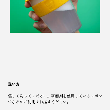
洗い方
優しく洗ってください。研磨剤を使用しているスポン
ジなどのご利用はお控えください。