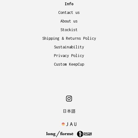
Info
Contact us
About us
Stockist
Shipping & Returns Policy
Sustainability
Privacy Policy
Custom KeepCup
日本語