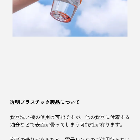
透明プラスチック製品について
食器洗い機の使用は可能ですが、他の食器に付着する
油分などで表面が曇ってしまう可能性が有ります。
変形の恐れがあるため、電子レンジのご使用行わない