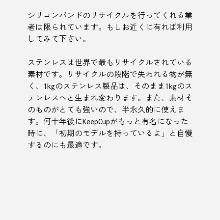
シリコンバンドのリサイクルを行ってくれる業
者は限られています。もしお近くに有れば利用
してみて下さい。
ステンレスは世界で最もリサイクルされている
素材です。リサイクルの段階で失われる物が無
く、1kgのステンレス製品は、そのまま1kgのス
テンレスへと生まれ変わります。また、素材そ
のものがとても強いので、半永久的に使えま
す。何十年後にKeepCupがもっと有名になった
時に、「初期のモデルを持っているよ」と自慢
するのにも最適です。