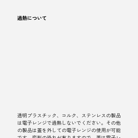
過熱について
透明プラスチック、コルク、ステンレスの製品
は電子レンジで過熱しないでください。その他
の製品は蓋を外しての電子レンジの使用が可能
です。変形の恐れが有りますので、蓋は電子レ