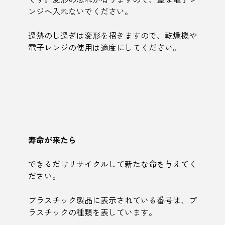
ンジへ入れないでください。
過熱のし過ぎは変形を招きますので、乾燥機や
電子レンジの使用は適度にしてください。
寿命が来たら
できるだけリサイクルして新たな命を与えてく
ださい。
プラスチック製品に表示されている番号は、プ
ラスチックの種類を表しています。