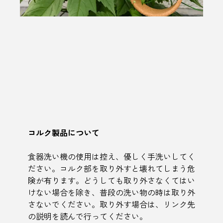
コルク製品について
食器洗い機の使用は控え、優しく手洗いしてく
ださい。コルク部を取り外すと壊れてしまう危
険が有ります。どうしても取り外さなくてはい
けない場合を除き、普段の洗い物の時は取り外
さないでください。取り外す場合は、リンク先
の説明を読んで行ってください。