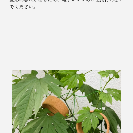
でください。