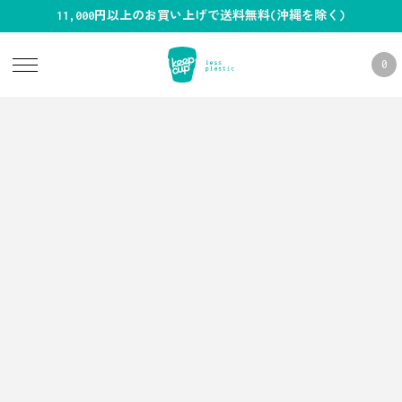
11,000円以上のお買い上げで送料無料(沖縄を除く)
0