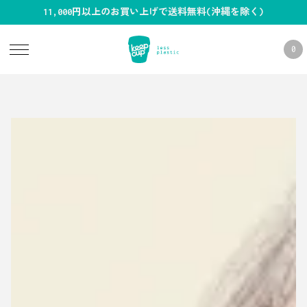
11,000円以上のお買い上げで送料無料(沖縄を除く)
0