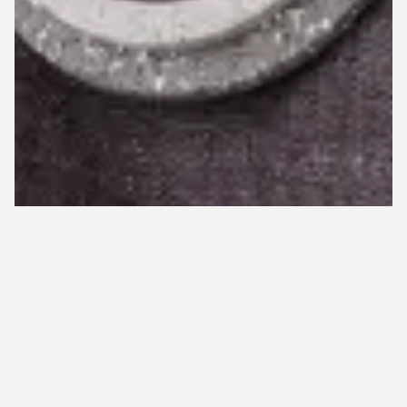
1
2
低在庫