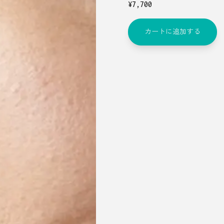
¥
7,700
カートに追加する