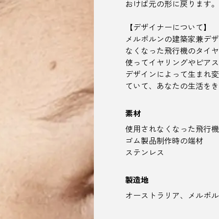
おけば元の形に戻ります。
【デザイナーについて】
メルボルンの建築家兼デザ
なくなった飛行機のタイヤ
使ってイヤリングやピアス
デザインによって生まれ変
ていて、あなたの生活をき
素材
使用されなくなった飛行機
ゴム製品制作時の端材
ステンレス
製造地
オーストラリア、メルボル