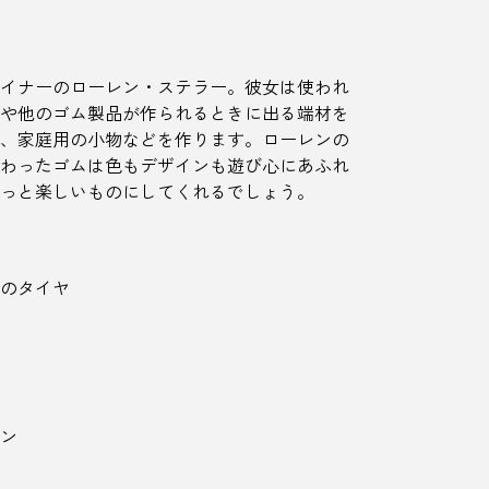
イナーのローレン・ステラー。彼女は使われ
や他のゴム製品が作られるときに出る端材を
、家庭用の小物などを作ります。ローレンの
わったゴムは色もデザインも遊び心にあふれ
っと楽しいものにしてくれるでしょう。
のタイヤ
ン