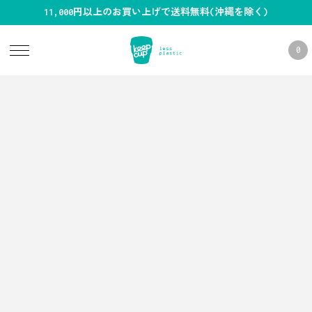
11,000円以上のお買い上げで送料無料(沖縄を除く)
0