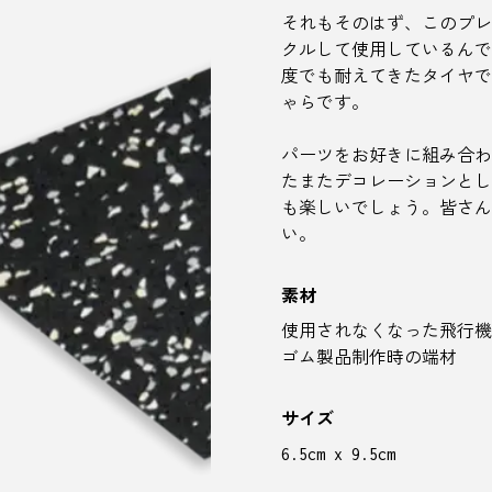
それもそのはず、このプレ
クルして使用しているんで
度でも耐えてきたタイヤで
ゃらです。
パーツをお好きに組み合わ
たまたデコレーションとし
も楽しいでしょう。皆さん
い。
素材
使用されなくなった飛行機
ゴム製品制作時の端材
サイズ
6.5cm x 9.5cm