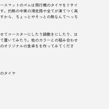
ースマットのゴムは飛行機のタイヤをリサイ
す。灼熱の中東の滑走路や全てが凍てつく高
すから、ちょっとやそっとの熱なんてへっち
せてコースターにしたり鍋敷きにしたり、は
て置いてみたり。他のカラーとの組み合わせ
のオリジナルの食卓をを作ってみてくださ
のタイヤ