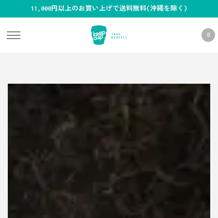
11,000円以上のお買い上げで送料無料(沖縄を除く)
0