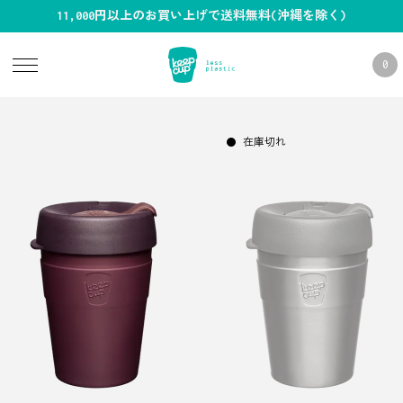
11,000円以上のお買い上げで送料無料(沖縄を除く)
0
在庫切れ