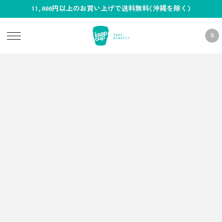
11,000円以上のお買い上げで送料無料(沖縄を除く)
0